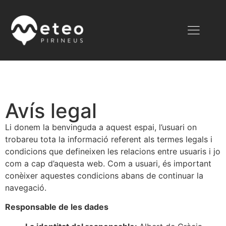
Avís legal
Li donem la benvinguda a aquest espai, l’usuari on
trobareu tota la informació referent als termes legals i
condicions que defineixen les relacions entre usuaris i jo
com a cap d’aquesta web. Com a usuari, és important
conèixer aquestes condicions abans de continuar la
navegació.
Responsable de les dades