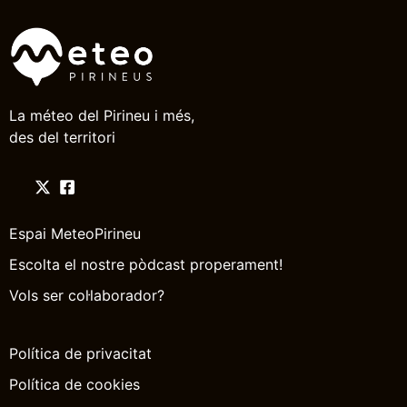
La méteo del Pirineu i més,
des del territori
Espai MeteoPirineu
Escolta el nostre pòdcast properament!
Vols ser col·laborador?
Política de privacitat
Política de cookies