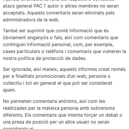
atacs general PAC l’ autor o altres membres no seran
acceptats. Aquests comentaris seran eliminats pels
administradors de la web.
També ser suprimit que conté informació que és
òbviament enganyós o fals, així com comentaris que
continguin informació personal, com, per exemple,
cases particulars o telèfons i comentaris que vulneren la
nostra política de protecció de dades.
Ser ignorada, així mateix, aquests informes creat només
per a finalitats promocionals d’un web, persona o
col·lectiu i tot en general el que pot ser considerat
spam.
No permeten comentaris anònims, així com les
realitzades per la mateixa persona amb sobrenoms
diferents. Els comentaris que intenta forçar un debat o
una presa de posició per un altre usuari no seran
considerats ni.