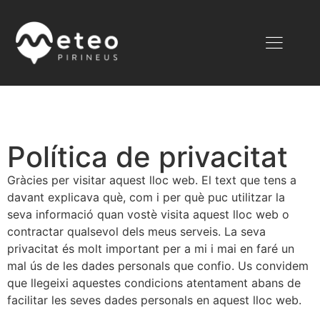
Política de privacitat
Gràcies per visitar aquest lloc web. El text que tens a
davant explicava què, com i per què puc utilitzar la
seva informació quan vostè visita aquest lloc web o
contractar qualsevol dels meus serveis. La seva
privacitat és molt important per a mi i mai en faré un
mal ús de les dades personals que confio. Us convidem
que llegeixi aquestes condicions atentament abans de
facilitar les seves dades personals en aquest lloc web.