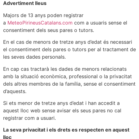
Advertiment lleus
Majors de 13 anys poden registrar
a
MeteoPirineusCatalans.com
com a usuaris sense el
consentiment dels seus pares o tutors.
En el cas de menors de tretze anys d’edat és necessari
el consentiment dels pares o tutors per al tractament de
les seves dades personals.
En cap cas tractarà les dades de menors relacionats
amb la situació econòmica, professional o la privacitat
dels altres membres de la família, sense el consentiment
d’aquests.
Si ets menor de tretze anys d’edat i han accedit a
aquest lloc web sense avisar els seus pares no cal
registrar com a usuari.
La seva privacitat i els drets es respecten en aquest
lloc