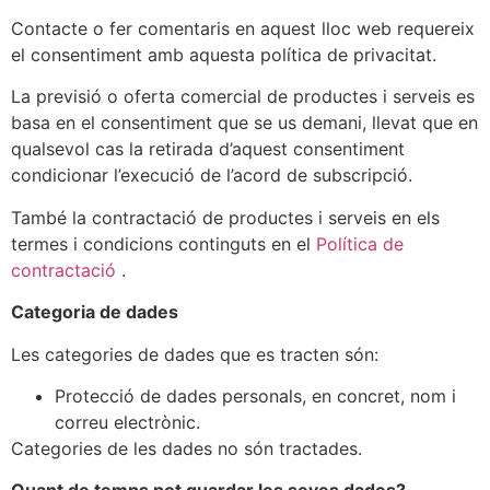
Contacte o fer comentaris en aquest lloc web requereix
el consentiment amb aquesta política de privacitat.
La previsió o oferta comercial de productes i serveis es
basa en el consentiment que se us demani, llevat que en
qualsevol cas la retirada d’aquest consentiment
condicionar l’execució de l’acord de subscripció.
També la contractació de productes i serveis en els
termes i condicions continguts en el
Política de
contractació
.
Categoria de dades
Les categories de dades que es tracten són:
Protecció de dades personals, en concret, nom i
correu electrònic.
Categories de les dades no són tractades.