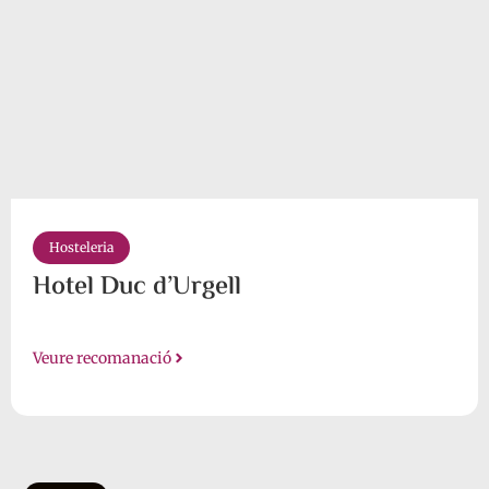
Hosteleria
Hotel Duc d’Urgell
Veure recomanació