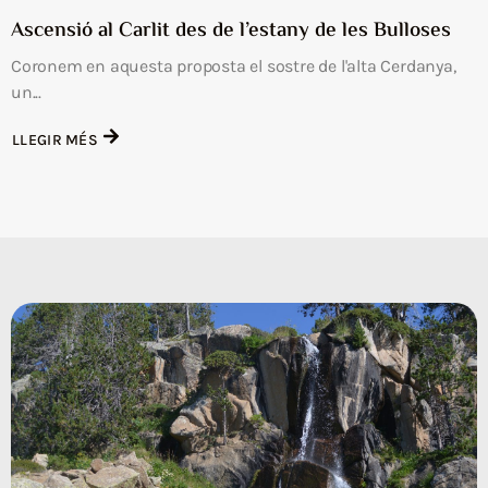
Ascensió al Carlit des de l’estany de les Bulloses
Coronem en aquesta proposta el sostre de l'alta Cerdanya,
un...
LLEGIR MÉS