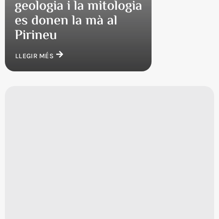
geologia i la mitologia
es donen la mà al
Pirineu
LLEGIR MÉS