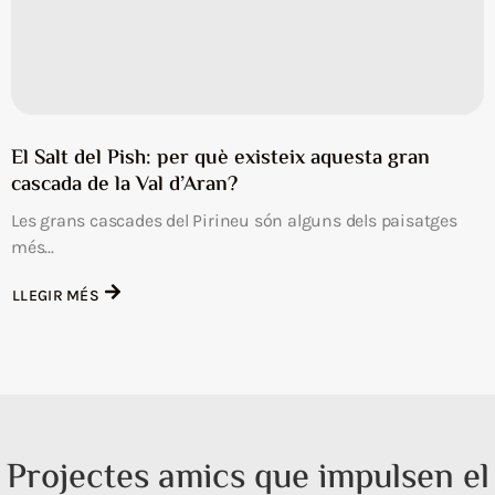
El Salt del Pish: per què existeix aquesta gran
cascada de la Val d’Aran?
Les grans cascades del Pirineu són alguns dels paisatges
més...
LLEGIR MÉS
Projectes amics que impulsen el