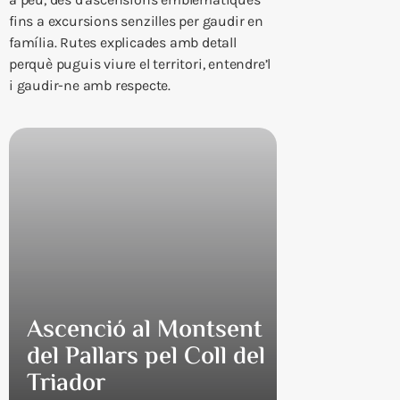
fins a excursions senzilles per gaudir en
família. Rutes explicades amb detall
perquè puguis viure el territori, entendre’l
i gaudir-ne amb respecte.
Ascenció al Montsent
del Pallars pel Coll del
Triador