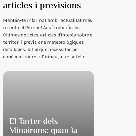
articles i previsions
Mantén-te informat amb l’actualitat més
recent del Pirineu! Aquí trobaràs les
últimes notícies, articles d’interès sobre el
territori i previsions meteorològiques
detallades. Tot el que necessites per
conèixer i viure el Pirineu, a un sol clic.
El Tarter dels
Minairons: quan la