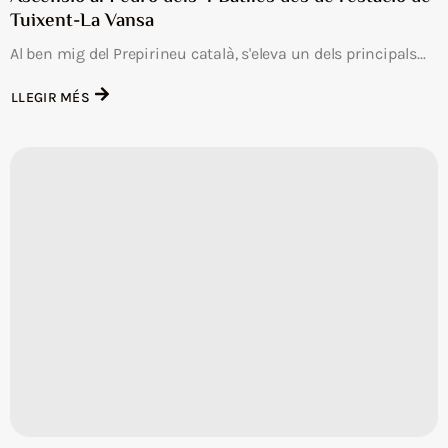
Tuixent-La Vansa
Al ben mig del Prepirineu català, s'eleva un dels principals...
LLEGIR MÉS