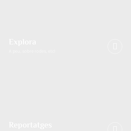
Explora
A peu, sobre rodes, etc!
Reportatges