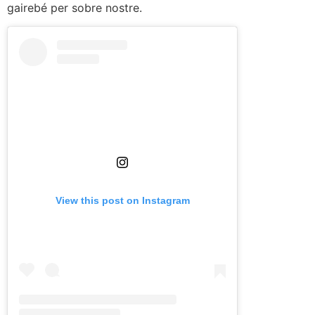
gairebé per sobre nostre.
View this post on Instagram