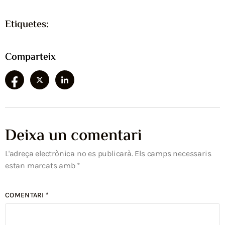
Etiquetes:
Comparteix
Deixa un comentari
L'adreça electrònica no es publicarà.
Els camps necessaris
estan marcats amb
*
COMENTARI
*