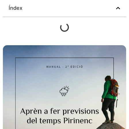
Índex