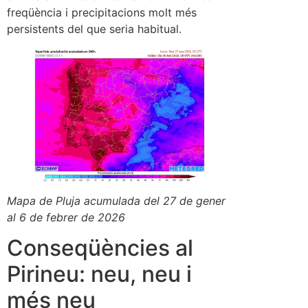
freqüència i precipitacions molt més
persistents del que seria habitual.
Mapa de Pluja acumulada del 27 de gener
al 6 de febrer de 2026
Conseqüències al
Pirineu: neu, neu i
més neu