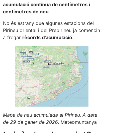
acumulació contínua de centímetres i
centímetres de neu
No és estrany que algunes estacions del
Pirineu oriental i del Prepirineu ja comencin
a fregar
rècords d’acumulació
.
Mapa de neu acumulada al Pirineu. A data
de 29 de gener de 2026
. Meteomuntanya