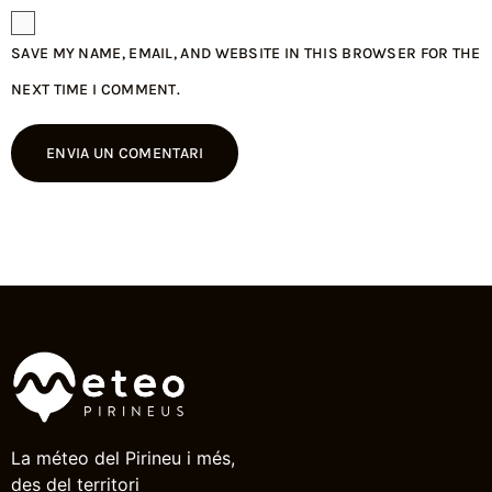
SAVE MY NAME, EMAIL, AND WEBSITE IN THIS BROWSER FOR THE
NEXT TIME I COMMENT.
La méteo del Pirineu i més,
des del territori