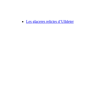
Les glaceres relictes d’Ulldeter