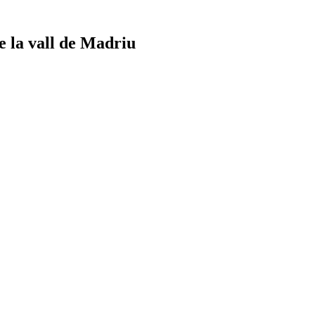
de la vall de Madriu